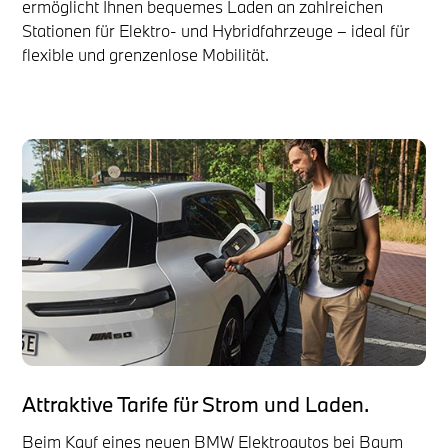
ermöglicht Ihnen bequemes Laden an zahlreichen
Stationen für Elektro- und Hybridfahrzeuge – ideal für
flexible und grenzenlose Mobilität.
Attraktive Tarife für Strom und Laden.
Beim Kauf eines neuen BMW Elektroautos bei Baum