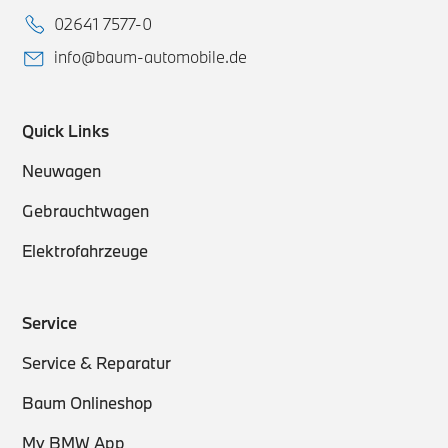
02641 7577-0
info@baum-automobile.de
Quick Links
Neuwagen
Gebrauchtwagen
Elektrofahrzeuge
Service
Service & Reparatur
Baum Onlineshop
My BMW App