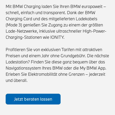
Mit BMW Charging laden Sie Ihren BMW europaweit –
schnell, einfach und transparent. Dank der BMW
Charging Card und des mitgelieferten Ladekabels
(Mode 3) genießen Sie Zugang zu einem der größten
Lade-Netzwerke, inklusive ultraschneller High-Power-
Charging-Stationen wie IONITY.
Profitieren Sie von exklusiven Tarifen mit attraktiven
Preisen und einem Jahr ohne Grundgebühr. Die nächste
Ladestation? Finden Sie diese ganz bequem über das
Navigationssystem Ihres BMW oder die My BMW App.
Erleben Sie Elektromobilität ohne Grenzen – jederzeit
und überall.
Jetzt beraten lassen