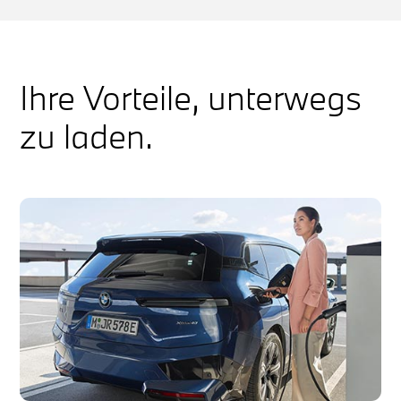
Ihre Vorteile, unterwegs
zu laden.