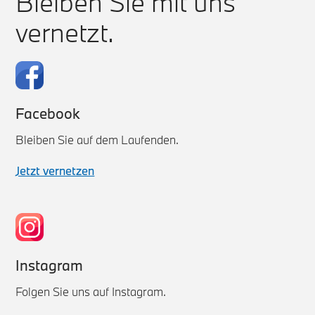
Bleiben Sie mit uns
vernetzt.
Facebook
Bleiben Sie auf dem Laufenden.
Jetzt vernetzen
Instagram
Folgen Sie uns auf Instagram.