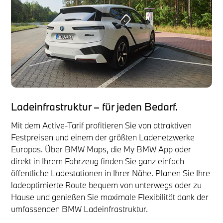
Ladeinfrastruktur – für jeden Bedarf.
Mit dem Active-Tarif profitieren Sie von attraktiven
Festpreisen und einem der größten Ladenetzwerke
Europas. Über BMW Maps, die My BMW App oder
direkt in Ihrem Fahrzeug finden Sie ganz einfach
öffentliche Ladestationen in Ihrer Nähe. Planen Sie Ihre
ladeoptimierte Route bequem von unterwegs oder zu
Hause und genießen Sie maximale Flexibilität dank der
umfassenden BMW Ladeinfrastruktur.