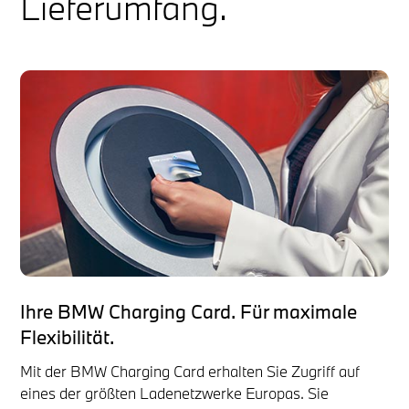
Lieferumfang.
Ihre BMW Charging Card. Für maximale
Flexibilität.
Mit der BMW Charging Card erhalten Sie Zugriff auf
eines der größten Ladenetzwerke Europas. Sie