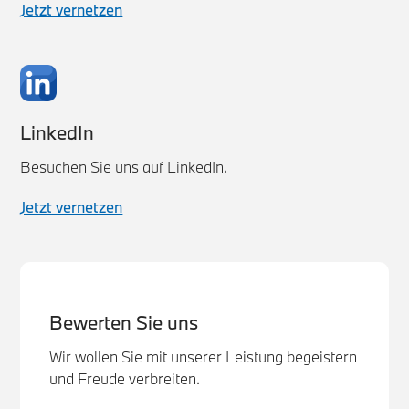
Jetzt vernetzen
LinkedIn
Besuchen Sie uns auf LinkedIn.
Jetzt vernetzen
Bewerten Sie uns
Wir wollen Sie mit unserer Leistung begeistern
und Freude verbreiten.