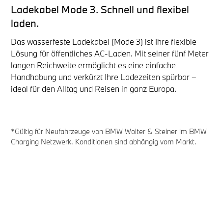
Ladekabel Mode 3. Schnell und flexibel
laden.
Das wasserfeste Ladekabel (Mode 3) ist Ihre flexible
Lösung für öffentliches AC-Laden. Mit seiner fünf Meter
langen Reichweite ermöglicht es eine einfache
Handhabung und verkürzt Ihre Ladezeiten spürbar –
ideal für den Alltag und Reisen in ganz Europa.
*Gültig für Neufahrzeuge von BMW Wolter & Steiner im BMW
Charging Netzwerk. Konditionen sind abhängig vom Markt.