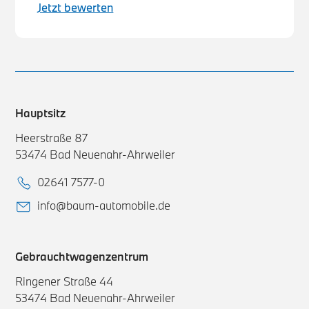
Jetzt bewerten
Hauptsitz
Heerstraße 87
53474 Bad Neuenahr-Ahrweiler
02641 7577-0
info@baum-automobile.de
Gebrauchtwagenzentrum
Ringener Straße 44
53474 Bad Neuenahr-Ahrweiler